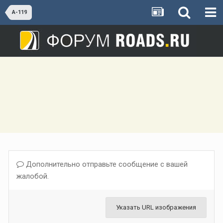
А-119
Дополнительно отправьте сообщение с вашей
жалобой.
Указать URL изображения