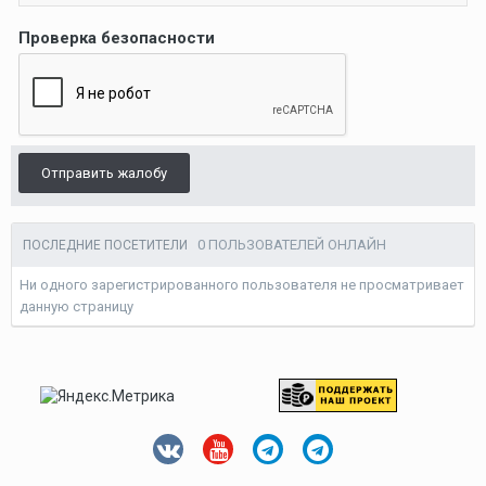
Проверка безопасности
Отправить жалобу
0 ПОЛЬЗОВАТЕЛЕЙ ОНЛАЙН
ПОСЛЕДНИЕ ПОСЕТИТЕЛИ
Ни одного зарегистрированного пользователя не просматривает
данную страницу