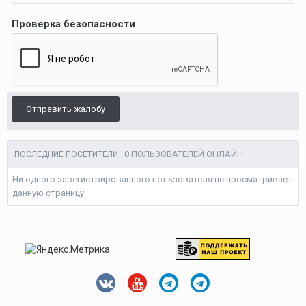
Проверка безопасности
Отправить жалобу
0 ПОЛЬЗОВАТЕЛЕЙ ОНЛАЙН
ПОСЛЕДНИЕ ПОСЕТИТЕЛИ
Ни одного зарегистрированного пользователя не просматривает
данную страницу