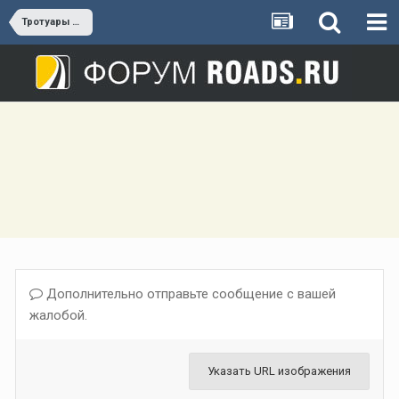
Тротуары и пешеходные дорожки (отсутствующие и неудобные)
Дополнительно отправьте сообщение с вашей
жалобой.
Указать URL изображения