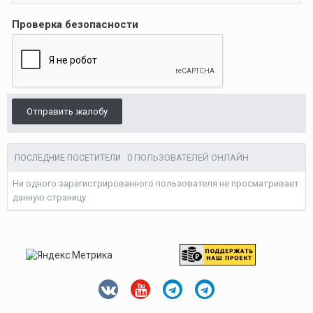
Проверка безопасности
Отправить жалобу
0 ПОЛЬЗОВАТЕЛЕЙ ОНЛАЙН
ПОСЛЕДНИЕ ПОСЕТИТЕЛИ
Ни одного зарегистрированного пользователя не просматривает
данную страницу