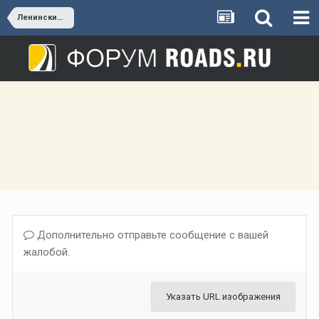
Ленинский г.о.
Дополнительно отправьте сообщение с вашей
жалобой.
Указать URL изображения