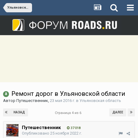
Ульяновская область
Ремонт дорог в Ульяновской области
Автор
Путешественник
,
23 мая 2016 г.
в
Ульяновская область
НАЗАД
ДАЛЕЕ
Страница 4 из 6
Путешественник
37 018
Опубликовано
25 ноября 2022 г.