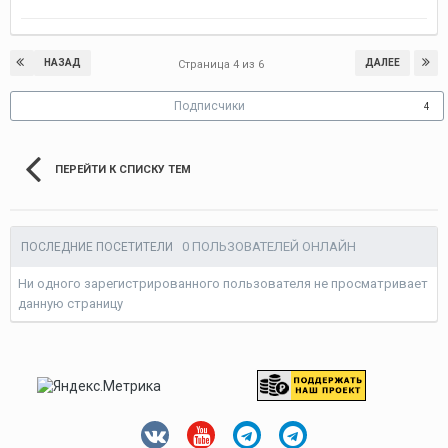
НАЗАД
ДАЛЕЕ
Страница 4 из 6
Подписчики
4
ПЕРЕЙТИ К СПИСКУ ТЕМ
0 ПОЛЬЗОВАТЕЛЕЙ ОНЛАЙН
ПОСЛЕДНИЕ ПОСЕТИТЕЛИ
Ни одного зарегистрированного пользователя не просматривает
данную страницу