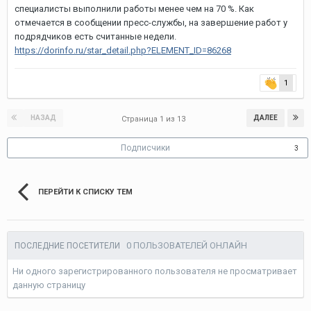
специалисты выполнили работы менее чем на 70 %. Как
отмечается в сообщении пресс-службы, на завершение работ у
подрядчиков есть считанные недели.
https://dorinfo.ru/star_detail.php?ELEMENT_ID=86268
1
НАЗАД
ДАЛЕЕ
Страница 1 из 13
Подписчики
3
ПЕРЕЙТИ К СПИСКУ ТЕМ
0 ПОЛЬЗОВАТЕЛЕЙ ОНЛАЙН
ПОСЛЕДНИЕ ПОСЕТИТЕЛИ
Ни одного зарегистрированного пользователя не просматривает
данную страницу