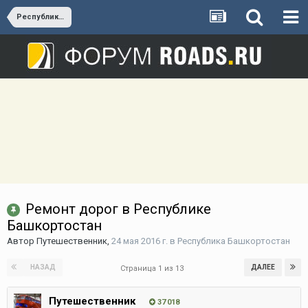
Республика Башкортостан
Ремонт дорог в Республике
Башкортостан
Автор
Путешественник
,
24 мая 2016 г.
в
Республика Башкортостан
НАЗАД
ДАЛЕЕ
Страница 1 из 13
Путешественник
37 018