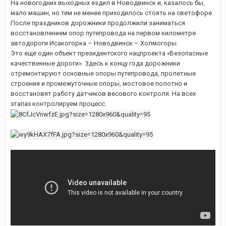
На новогодних выходных ездил в Новодвинск и, казалось бы,
мало машин, но тем не менее приходилось стоять на светофоре.
После праздников дорожники продолжили заниматься
восстановлением опор путепровода на первом километре
автодороги Исакогорка – Новодвинск – Холмогоры.
Это ещё один объект президентского нацпроекта «Безопасные
качественные дороги». Здесь к концу года дорожники
отремонтируют основные опоры путепровода, пролетные
строения и промежуточные опоры, мостовое полотно и
восстановят работу датчиков весового контроля. На всех
этапах контролируем процесс.
.