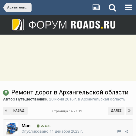
Архангельская область
Ремонт дорог в Архангельской области
Автор
Путешественник
,
20 июня 2016 г.
в
Архангельская область
НАЗАД
ДАЛЕЕ
Страница 14 из 19
Man
75 496
Опубликовано
11 декабря 2023 г.