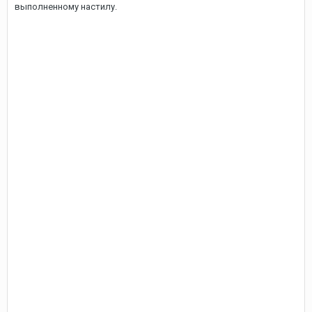
выполненному настилу.