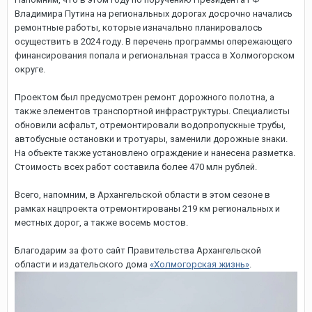
Владимира Путина на региональных дорогах досрочно начались
ремонтные работы, которые изначально планировалось
осуществить в 2024 году. В перечень программы опережающего
финансирования попала и региональная трасса в Холмогорском
округе.
Проектом был предусмотрен ремонт дорожного полотна, а
также элементов транспортной инфраструктуры. Специалисты
обновили асфальт, отремонтировали водопропускные трубы,
автобусные остановки и тротуары, заменили дорожные знаки.
На объекте также установлено ограждение и нанесена разметка.
Стоимость всех работ составила более 470 млн рублей.
Всего, напомним, в Архангельской области в этом сезоне в
рамках нацпроекта отремонтированы 219 км региональных и
местных дорог, а также восемь мостов.
Благодарим за фото сайт Правительства Архангельской
области и издательского дома
«Холмогорская жизнь»
.