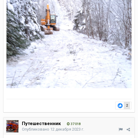
2
Путешественник
37 018
Опубликовано
12 декабря 2023 г.