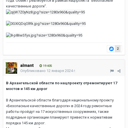
года. Объект реализуется в рамках нацпроекта "Безопасные
качественные дороги".
2
almant
19 405
Опубликовано
12 января 2024 г.
В Архангельской области по нацпроекту отремонтируют 17
мостов и 145 км дорог
В Архангельской области благодаря национальному проекту
«Безопасные качественные дороги» в 2024 году ремонтные
работы пройдут на 17 искусственных сооружениях, также
подрядные организации планируют привести к нормативам
порядка 145 км дорог.