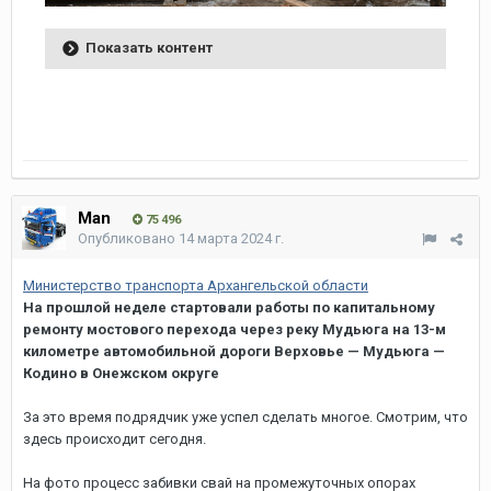
Показать контент
Man
75 496
Опубликовано
14 марта 2024 г.
Министерство транспорта Архангельской области
На прошлой неделе стартовали работы по капитальному
ремонту мостового перехода через реку Мудьюга на 13-м
километре автомобильной дороги Верховье — Мудьюга —
Кодино в Онежском округе
За это время подрядчик уже успел сделать многое. Смотрим, что
здесь происходит сегодня.
На фото процесс забивки свай на промежуточных опорах