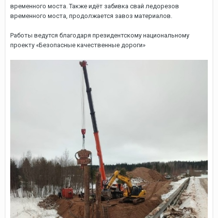
временного моста. Также идёт забивка свай ледорезов
временного моста, продолжается завоз материалов.
Работы ведутся благодаря президентскому национальному
проекту «Безопасные качественные дороги»