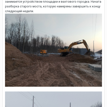
занимается устройством площадки и вахтового городка. Начата
разборка старого моста, которую намерены завершить к концу
следующей недели.