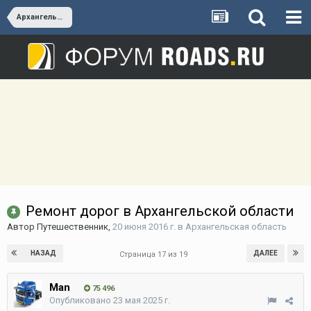
Архангельская область
Ремонт дорог в Архангельской области
Автор
Путешественник
,
20 июня 2016 г.
в
Архангельская область
НАЗАД
ДАЛЕЕ
Страница 17 из 19
Man
75 496
Опубликовано
23 мая 2025 г.