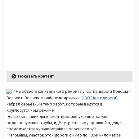
Показать контент
На объекте капитального ремонта участка дороги Коноша -
Вельск в Вельском районе подрядчик,
ООО "Автодороги"
,
набрал серьёзный темп работ, которые ведутся в
круглосуточном режиме.
На сегодняшний день смонтировано уже две новые
водопропускные трубы, идёт укрепление дорожной одежды,
продолжается мульчирование полосы отвода.
Напомним, участок этой дороги с 77-го по 100-й километр к