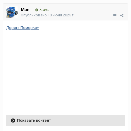
Man
75 496
Опубликовано
10 июня 2025 г.
Дороги Поморья+
Показать контент