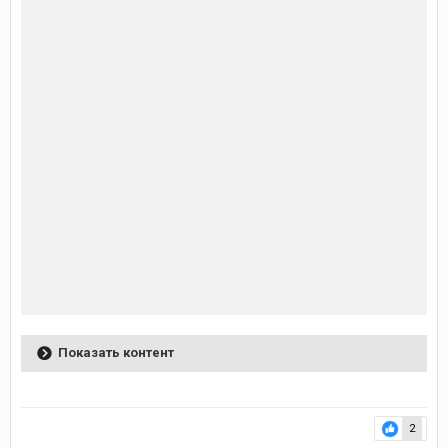
Показать контент
2