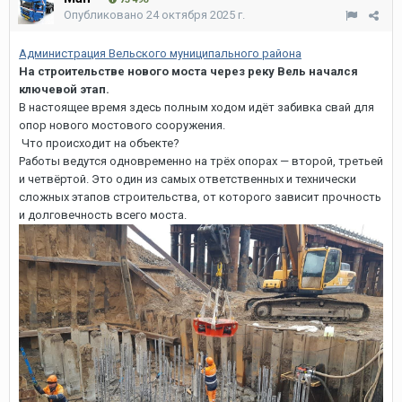
Опубликовано
24 октября 2025 г.
Администрация Вельского муниципального района
На строительстве нового моста через реку Вель начался
ключевой этап.
В настоящее время здесь полным ходом идёт забивка свай для
опор нового мостового сооружения.
Что происходит на объекте?
Работы ведутся одновременно на трёх опорах — второй, третьей
и четвёртой. Это один из самых ответственных и технически
сложных этапов строительства, от которого зависит прочность
и долговечность всего моста.