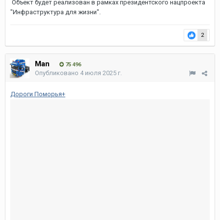
Объект будет реализован в рамках президентского нацпроекта
"Инфраструктура для жизни".
2
Man
75 496
Опубликовано
4 июля 2025 г.
Дороги Поморья+