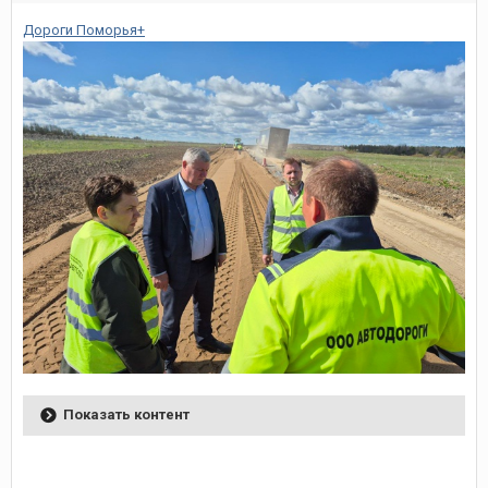
Дороги Поморья+
Показать контент