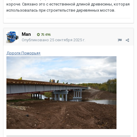
короче. Связано это с естественной длиной древесины, которая
использовалась при строительстве деревянных мостов.
Man
75 496
Опубликовано
25 сентября 2025 г.
Дороги Поморья+