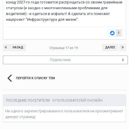
концу 2027-го года готовится распрощаться со своим гравийным
статусом (и заодно с многочисленными проблемами для
водителей) - и одеться в асфальт! А сделать это поможет
нацпроект "Инфраструктура для жизни".
1
НАЗАД
ДАЛЕЕ
Страница 17 из 19
Подписчики
4
ПЕРЕЙТИ К СПИСКУ ТЕМ
0 ПОЛЬЗОВАТЕЛЕЙ ОНЛАЙН
ПОСЛЕДНИЕ ПОСЕТИТЕЛИ
Ни одного зарегистрированного пользователя не просматривает
данную страницу