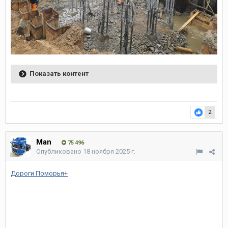
Показать контент
2
Man
75 496
Опубликовано
18 ноября 2025 г.
Дороги Поморья+