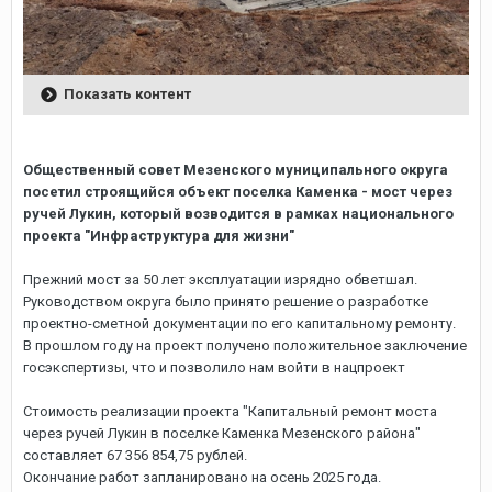
Показать контент
Общественный совет Мезенского муниципального округа
посетил строящийся объект поселка Каменка - мост через
ручей Лукин, который возводится в рамках национального
проекта "Инфраструктура для жизни"
Прежний мост за 50 лет эксплуатации изрядно обветшал.
Руководством округа было принято решение о разработке
проектно-сметной документации по его капитальному ремонту.
В прошлом году на проект получено положительное заключение
госэкспертизы, что и позволило нам войти в нацпроект
Стоимость реализации проекта "Капитальный ремонт моста
через ручей Лукин в поселке Каменка Мезенского района"
составляет 67 356 854,75 рублей.
Окончание работ запланировано на осень 2025 года.