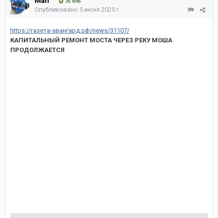
Man
75 496
Опубликовано
5 июня 2025 г.
https://газета-авангард.рф/news/31107/
КАПИТАЛЬНЫЙ РЕМОНТ МОСТА ЧЕРЕЗ РЕКУ МОША
ПРОДОЛЖАЕТСЯ