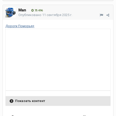
Man
75 496
Опубликовано
11 сентября 2025 г.
Дороги Поморья+
Показать контент