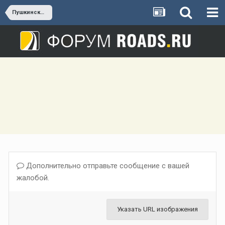
Пушкинский г.о.
Дополнительно отправьте сообщение с вашей
жалобой.
Указать URL изображения