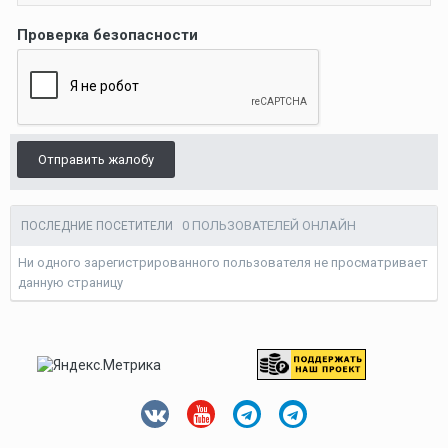
Проверка безопасности
Отправить жалобу
0 ПОЛЬЗОВАТЕЛЕЙ ОНЛАЙН
ПОСЛЕДНИЕ ПОСЕТИТЕЛИ
Ни одного зарегистрированного пользователя не просматривает
данную страницу