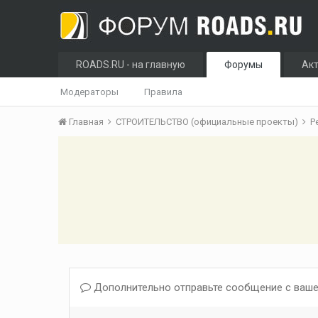
ROADS.RU - на главную
Форумы
Ак
Модераторы
Правила
Главная
СТРОИТЕЛЬСТВО (официальные проекты)
Р
Дополнительно отправьте сообщение с ваше