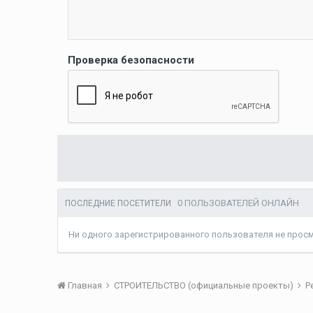
Проверка безопасности
0 ПОЛЬЗОВАТЕЛЕЙ ОНЛАЙН
ПОСЛЕДНИЕ ПОСЕТИТЕЛИ
Ни одного зарегистрированного пользователя не прос
Главная
СТРОИТЕЛЬСТВО (официальные проекты)
Р