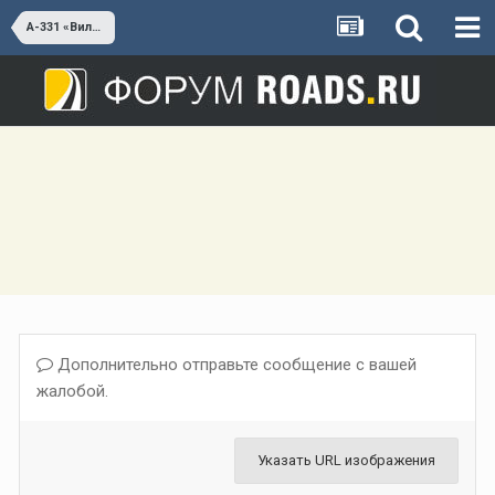
А-331 «Вилюй»
Дополнительно отправьте сообщение с вашей
жалобой.
Указать URL изображения