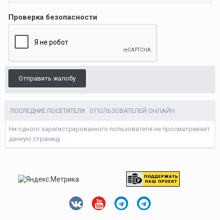
Проверка безопасности
Отправить жалобу
0 ПОЛЬЗОВАТЕЛЕЙ ОНЛАЙН
ПОСЛЕДНИЕ ПОСЕТИТЕЛИ
Ни одного зарегистрированного пользователя не просматривает
данную страницу