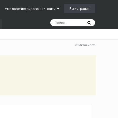
Регистрация
Уже зарегистрированы? Войти
Активность