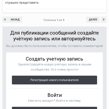
страшно представить.
НАЗАД
ДАЛЕЕ
Страница 5 из 8
Для публикации сообщений создайте
учётную запись или авторизуйтесь
Вы должны быть пользователем, чтобы оставить комментарий
Создать учетную запись
Зарегистрируйте новую учётную запись в нашем
сообществе. Это очень просто!
Регистрация нового пользователя
Войти
Уже есть аккаунт? Войти в систему.