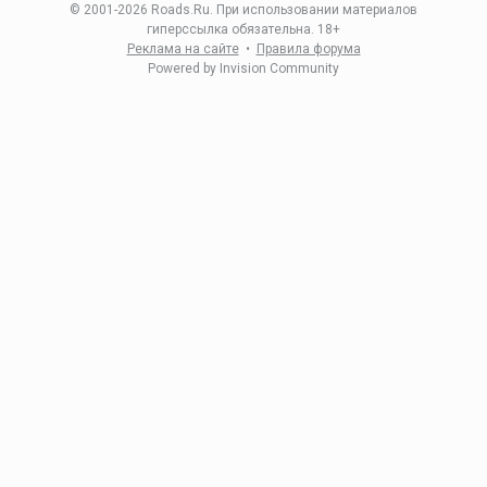
© 2001-
2026 Roads.Ru. При использовании материалов
гиперссылка обязательна. 18+
Реклама на сайте
•
Правила форума
Powered by Invision Community