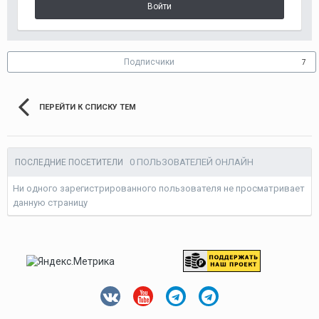
Войти
Подписчики
7
ПЕРЕЙТИ К СПИСКУ ТЕМ
0 ПОЛЬЗОВАТЕЛЕЙ ОНЛАЙН
ПОСЛЕДНИЕ ПОСЕТИТЕЛИ
Ни одного зарегистрированного пользователя не просматривает
данную страницу