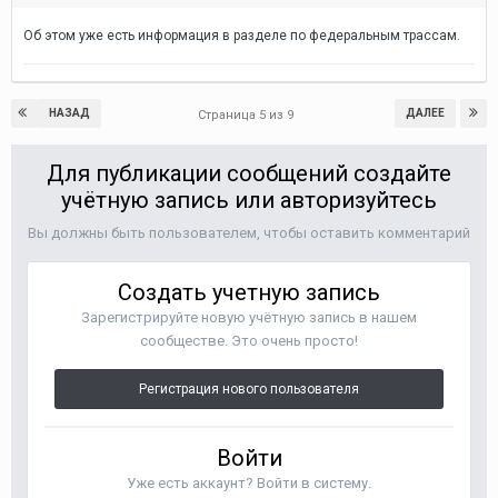
Об этом уже есть информация в разделе по федеральным трассам.
НАЗАД
ДАЛЕЕ
Страница 5 из 9
Для публикации сообщений создайте
учётную запись или авторизуйтесь
Вы должны быть пользователем, чтобы оставить комментарий
Создать учетную запись
Зарегистрируйте новую учётную запись в нашем
сообществе. Это очень просто!
Регистрация нового пользователя
Войти
Уже есть аккаунт? Войти в систему.