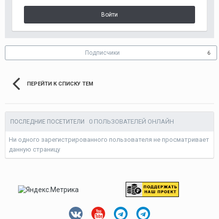
Войти
Подписчики
6
ПЕРЕЙТИ К СПИСКУ ТЕМ
0 ПОЛЬЗОВАТЕЛЕЙ ОНЛАЙН
ПОСЛЕДНИЕ ПОСЕТИТЕЛИ
Ни одного зарегистрированного пользователя не просматривает
данную страницу