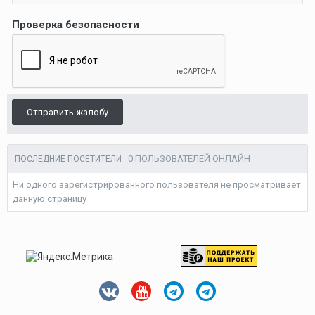
Проверка безопасности
Отправить жалобу
0 ПОЛЬЗОВАТЕЛЕЙ ОНЛАЙН
ПОСЛЕДНИЕ ПОСЕТИТЕЛИ
Ни одного зарегистрированного пользователя не просматривает
данную страницу