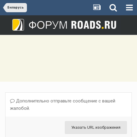
Беларусь
Дополнительно отправьте сообщение с вашей
жалобой.
Указать URL изображения