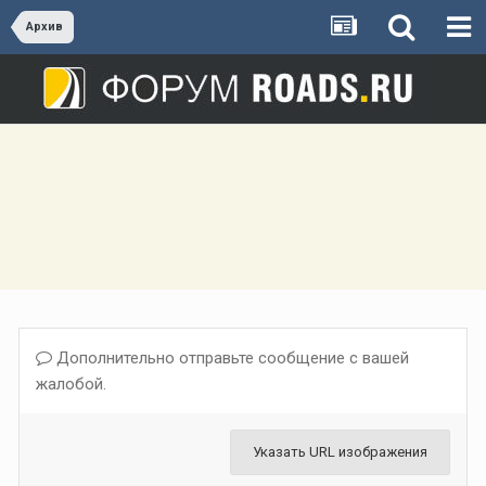
Архив
Дополнительно отправьте сообщение с вашей
жалобой.
Указать URL изображения