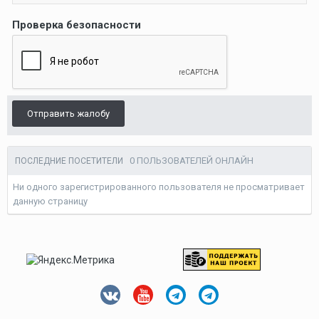
Проверка безопасности
Отправить жалобу
0 ПОЛЬЗОВАТЕЛЕЙ ОНЛАЙН
ПОСЛЕДНИЕ ПОСЕТИТЕЛИ
Ни одного зарегистрированного пользователя не просматривает
данную страницу