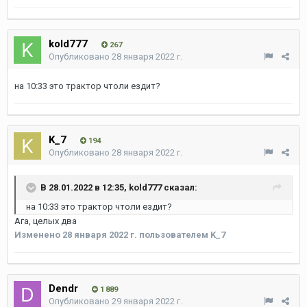
kold777
267
Опубликовано
28 января 2022 г.
на 10:33 это трактор чтоли ездит?
K_7
194
Опубликовано
28 января 2022 г.
В 28.01.2022 в 12:35,
kold777
сказал:
на 10:33 это трактор чтоли ездит?
Ага, целых два
Изменено
28 января 2022 г.
пользователем K_7
Dendr
1 889
Опубликовано
29 января 2022 г.