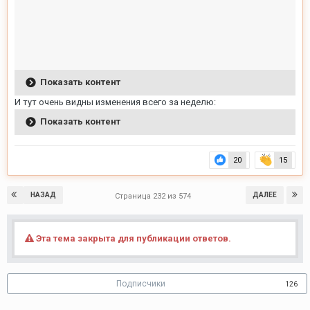
Показать контент
И тут очень видны изменения всего за неделю:
Показать контент
20
15
НАЗАД
ДАЛЕЕ
Страница 232 из 574
Эта тема закрыта для публикации ответов.
Подписчики
126