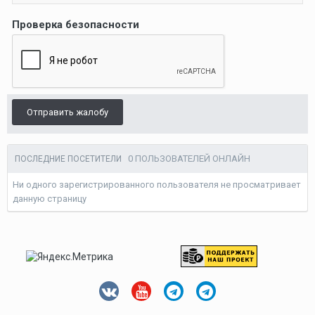
Проверка безопасности
Отправить жалобу
0 ПОЛЬЗОВАТЕЛЕЙ ОНЛАЙН
ПОСЛЕДНИЕ ПОСЕТИТЕЛИ
Ни одного зарегистрированного пользователя не просматривает
данную страницу