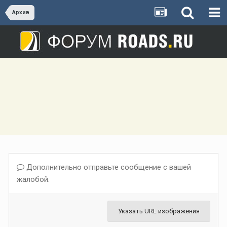
Архив
Дополнительно отправьте сообщение с вашей
жалобой.
Указать URL изображения