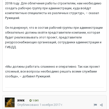
2018 году. Для облегчения работы строителям, нам необходимо
создать рабочую группу при администрации, куда войдут
компетентные специалисты из различных структур», – сказал
Ружицкий.
Он подчеркнул, что в состав рабочей группы при администрации
обязательно должны войти представители компании, которая
будет реализовывать этот проект, представители
ресурсоснабжающих организаций, сотрудники администрации и
ГИБДД.
«Мы должны работать слаженно и оперативно. Так как проект
сложный, все вопросы необходимо решать всеми службами
сообща», – добавил Ружицкий.
xvvx
1 041
Опубликовано
1 ноября 2017 г.