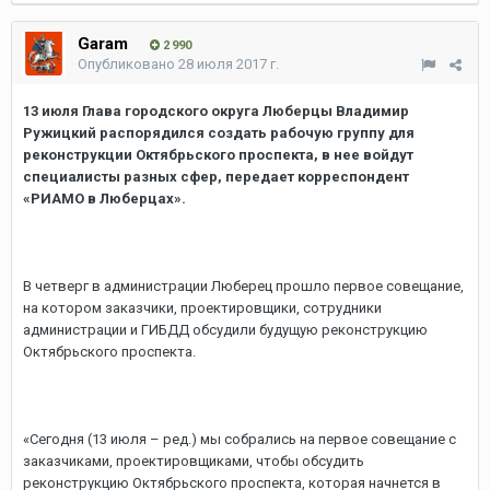
Garam
2 990
Опубликовано
28 июля 2017 г.
13 июля Глава городского округа Люберцы Владимир
Ружицкий распорядился создать рабочую группу для
реконструкции Октябрьского проспекта, в нее войдут
специалисты разных сфер, передает корреспондент
«РИАМО в Люберцах».
В четверг в администрации Люберец прошло первое совещание,
на котором заказчики, проектировщики, сотрудники
администрации и ГИБДД обсудили будущую реконструкцию
Октябрьского проспекта.
«Сегодня (13 июля – ред.) мы собрались на первое совещание с
заказчиками, проектировщиками, чтобы обсудить
реконструкцию Октябрьского проспекта, которая начнется в