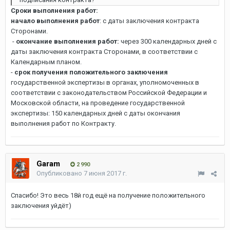
Сроки выполнения работ:
начало выполнения работ
: с даты заключения контракта
Сторонами.
-
окончание выполнения работ:
через 300 календарных дней с
даты заключения контракта Сторонами, в соответствии с
Календарным планом.
-
cрок получения положительного заключения
государственной экспертизы в органах, уполномоченных в
соответствии с законодательством Российской Федерации и
Московской области, на проведение государственной
экспертизы: 150 календарных дней с даты окончания
выполнения работ по Контракту.
Garam
2 990
Опубликовано
7 июня 2017 г.
Спасибо! Это весь 18й год ещё на получение положительного
заключения уйдёт)