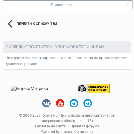
Подписчики
14
ПЕРЕЙТИ К СПИСКУ ТЕМ
0 ПОЛЬЗОВАТЕЛЕЙ ОНЛАЙН
ПОСЛЕДНИЕ ПОСЕТИТЕЛИ
Ни одного зарегистрированного пользователя не просматривает
данную страницу
© 2001-
2026 Roads.Ru. При использовании материалов
гиперссылка обязательна. 18+
Реклама на сайте
•
Правила форума
Powered by Invision Community