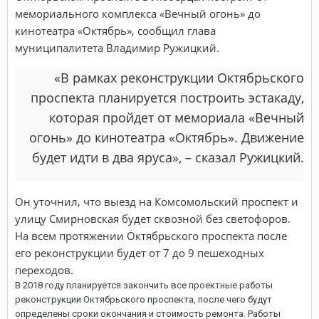
мемориального комплекса «Вечный огонь» до
кинотеатра «Октябрь», сообщил глава
муниципалитета Владимир Ружицкий.
«В рамках реконструкции Октябрьского
проспекта планируется построить эстакаду,
которая пройдет от мемориала «Вечный
огонь» до кинотеатра «Октябрь». Движение
будет идти в два яруса», – сказал Ружицкий.
Он уточнил, что выезд на Комсомольский проспект и
улицу Смирновская будет сквозной без светофоров.
На всем протяжении Октябрьского проспекта после
его реконструкции будет от 7 до 9 пешеходных
переходов.
В 2018 году планируется закончить все проектные работы
реконструкции Октябрьского проспекта, после чего будут
определены сроки окончания и стоимость ремонта. Работы