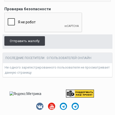
Проверка безопасности
Отправить жалобу
0 ПОЛЬЗОВАТЕЛЕЙ ОНЛАЙН
ПОСЛЕДНИЕ ПОСЕТИТЕЛИ
Ни одного зарегистрированного пользователя не просматривает
данную страницу