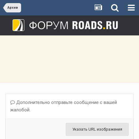
Архив
Дополнительно отправьте сообщение с вашей
жалобой.
Указать URL изображения