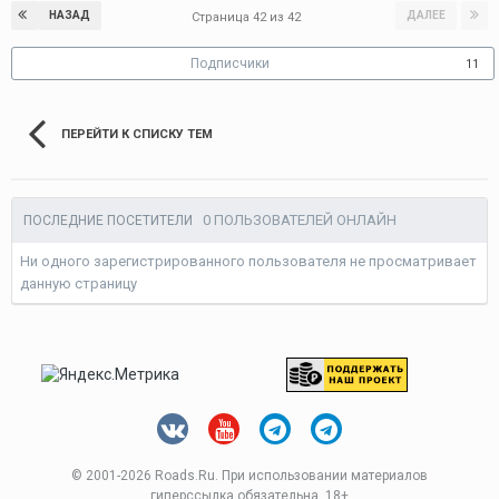
НАЗАД
ДАЛЕЕ
Страница 42 из 42
Подписчики
11
ПЕРЕЙТИ К СПИСКУ ТЕМ
0 ПОЛЬЗОВАТЕЛЕЙ ОНЛАЙН
ПОСЛЕДНИЕ ПОСЕТИТЕЛИ
Ни одного зарегистрированного пользователя не просматривает
данную страницу
© 2001-
2026 Roads.Ru. При использовании материалов
гиперссылка обязательна. 18+