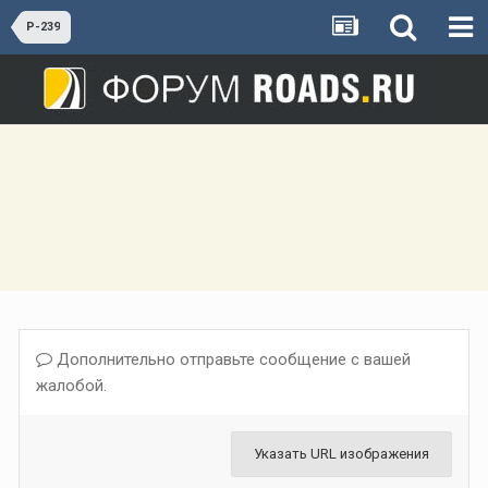
Р-239
Дополнительно отправьте сообщение с вашей
жалобой.
Указать URL изображения