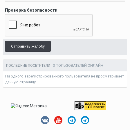
Проверка безопасности
Отправить жалобу
0 ПОЛЬЗОВАТЕЛЕЙ ОНЛАЙН
ПОСЛЕДНИЕ ПОСЕТИТЕЛИ
Ни одного зарегистрированного пользователя не просматривает
данную страницу