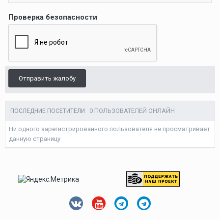
Проверка безопасности
Отправить жалобу
0 ПОЛЬЗОВАТЕЛЕЙ ОНЛАЙН
ПОСЛЕДНИЕ ПОСЕТИТЕЛИ
Ни одного зарегистрированного пользователя не просматривает
данную страницу