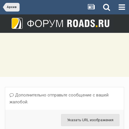
Архив
Дополнительно отправьте сообщение с вашей
жалобой.
Указать URL изображения