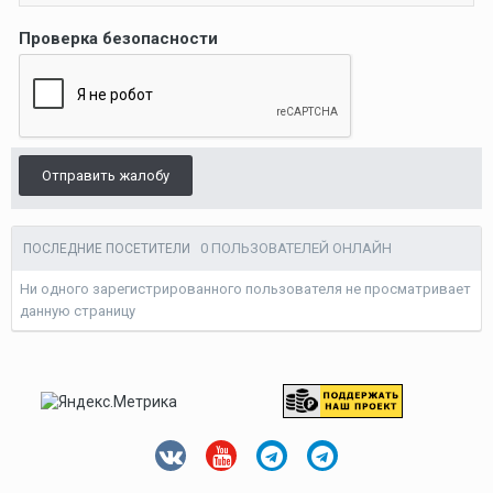
Проверка безопасности
Отправить жалобу
0 ПОЛЬЗОВАТЕЛЕЙ ОНЛАЙН
ПОСЛЕДНИЕ ПОСЕТИТЕЛИ
Ни одного зарегистрированного пользователя не просматривает
данную страницу