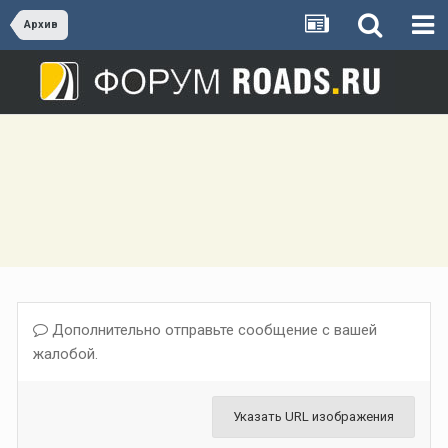
Архив
Дополнительно отправьте сообщение с вашей
жалобой.
Указать URL изображения