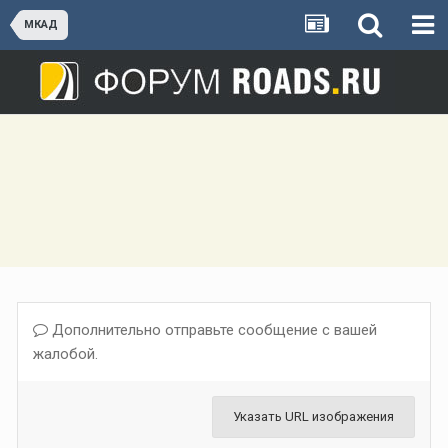
МКАД
Дополнительно отправьте сообщение с вашей
жалобой.
Указать URL изображения