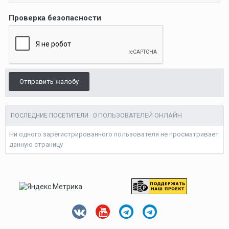
Проверка безопасности
Отправить жалобу
0 ПОЛЬЗОВАТЕЛЕЙ ОНЛАЙН
ПОСЛЕДНИЕ ПОСЕТИТЕЛИ
Ни одного зарегистрированного пользователя не просматривает
данную страницу