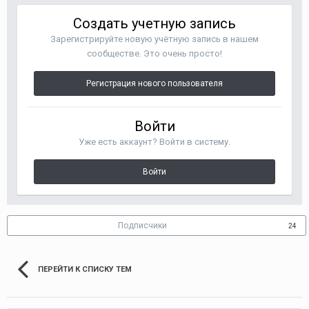
Создать учетную запись
Зарегистрируйте новую учётную запись в нашем
сообществе. Это очень просто!
Регистрация нового пользователя
Войти
Уже есть аккаунт? Войти в систему.
Войти
Подписчики
24
ПЕРЕЙТИ К СПИСКУ ТЕМ