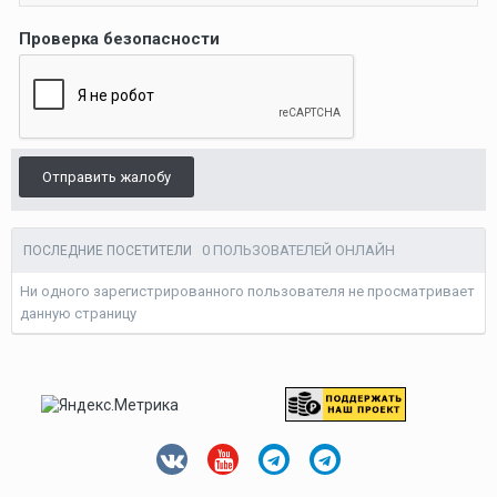
Проверка безопасности
Отправить жалобу
0 ПОЛЬЗОВАТЕЛЕЙ ОНЛАЙН
ПОСЛЕДНИЕ ПОСЕТИТЕЛИ
Ни одного зарегистрированного пользователя не просматривает
данную страницу