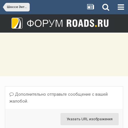
Шоссе Энтузиастов
Дополнительно отправьте сообщение с вашей
жалобой.
Указать URL изображения