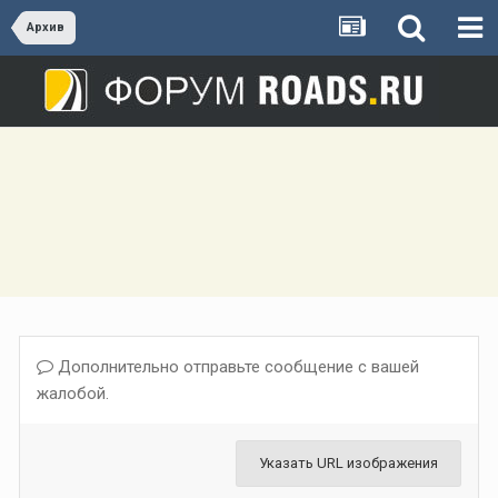
Архив
Дополнительно отправьте сообщение с вашей
жалобой.
Указать URL изображения