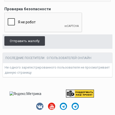
Проверка безопасности
Отправить жалобу
0 ПОЛЬЗОВАТЕЛЕЙ ОНЛАЙН
ПОСЛЕДНИЕ ПОСЕТИТЕЛИ
Ни одного зарегистрированного пользователя не просматривает
данную страницу