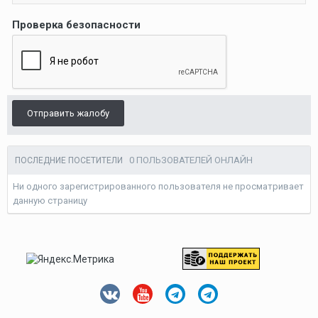
Проверка безопасности
Отправить жалобу
0 ПОЛЬЗОВАТЕЛЕЙ ОНЛАЙН
ПОСЛЕДНИЕ ПОСЕТИТЕЛИ
Ни одного зарегистрированного пользователя не просматривает
данную страницу