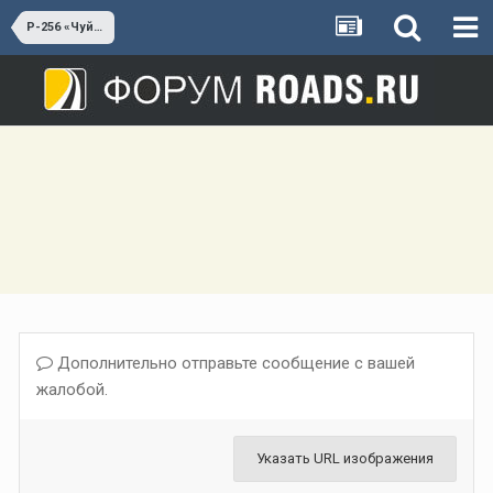
Р-256 «Чуйский тракт»
Дополнительно отправьте сообщение с вашей
жалобой.
Указать URL изображения