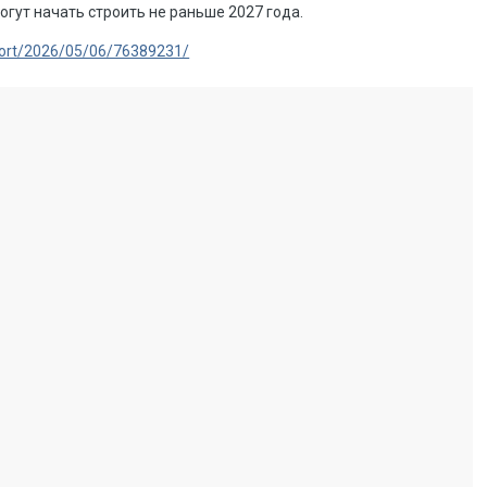
гут начать строить не раньше 2027 года.
sport/2026/05/06/76389231/