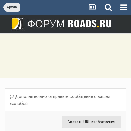
Архив
Дополнительно отправьте сообщение с вашей
жалобой.
Указать URL изображения