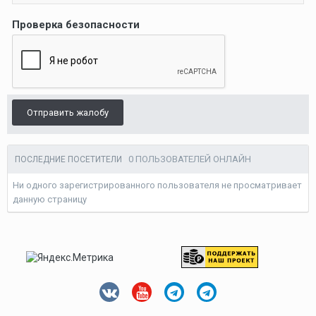
Проверка безопасности
Отправить жалобу
0 ПОЛЬЗОВАТЕЛЕЙ ОНЛАЙН
ПОСЛЕДНИЕ ПОСЕТИТЕЛИ
Ни одного зарегистрированного пользователя не просматривает
данную страницу