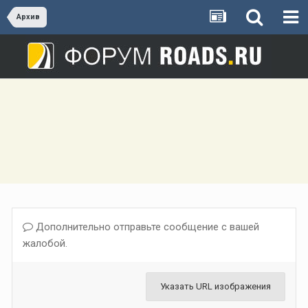
Архив
Дополнительно отправьте сообщение с вашей
жалобой.
Указать URL изображения