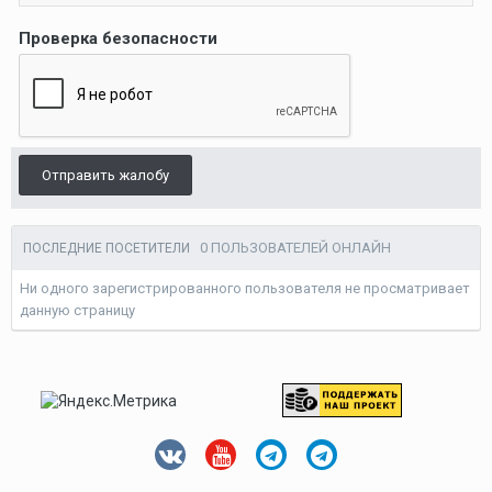
Проверка безопасности
Отправить жалобу
0 ПОЛЬЗОВАТЕЛЕЙ ОНЛАЙН
ПОСЛЕДНИЕ ПОСЕТИТЕЛИ
Ни одного зарегистрированного пользователя не просматривает
данную страницу