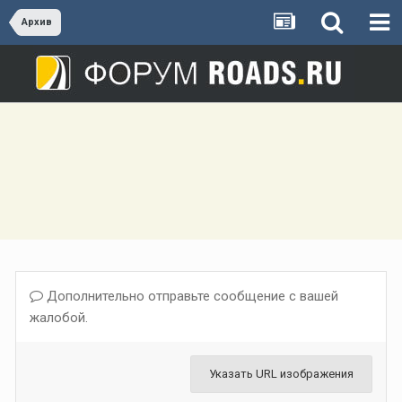
Архив
Дополнительно отправьте сообщение с вашей
жалобой.
Указать URL изображения