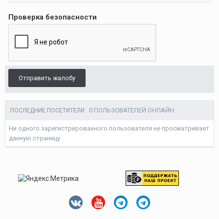
Проверка безопасности
Отправить жалобу
0 ПОЛЬЗОВАТЕЛЕЙ ОНЛАЙН
ПОСЛЕДНИЕ ПОСЕТИТЕЛИ
Ни одного зарегистрированного пользователя не просматривает
данную страницу