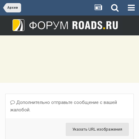
Архив
Дополнительно отправьте сообщение с вашей
жалобой.
Указать URL изображения