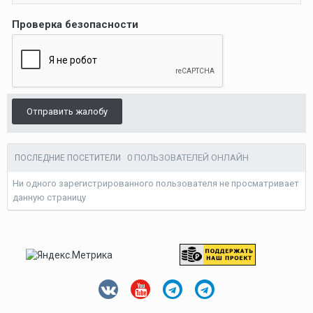
Проверка безопасности
Отправить жалобу
0 ПОЛЬЗОВАТЕЛЕЙ ОНЛАЙН
ПОСЛЕДНИЕ ПОСЕТИТЕЛИ
Ни одного зарегистрированного пользователя не просматривает
данную страницу