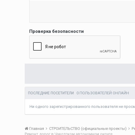
Проверка безопасности
0 ПОЛЬЗОВАТЕЛЕЙ ОНЛАЙН
ПОСЛЕДНИЕ ПОСЕТИТЕЛИ
Ни одного зарегистрированного пользователя не прос
Главная
СТРОИТЕЛЬСТВО (официальные проекты)
Р
Ремонт дорог в Чукотском автономном округе