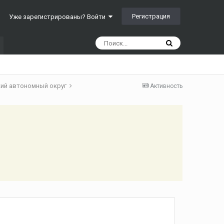
Регистрация
Уже зарегистрированы? Войти
кий автономный округ
Активность