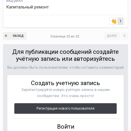
Вид работ
Капитальный ремонт
1
НАЗАД
ДАЛЕЕ
Страница 22 из 22
Для публикации сообщений создайте
учётную запись или авторизуйтесь
Вы должны быть пользователем, чтобы оставить комментарий
Создать учетную запись
Зарегистрируйте новую учётную запись в нашем
сообществе. Это очень просто!
Регистрация нового пользователя
Войти