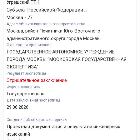
Угрешский
ТТК
Субъект Российской Федерации ...
Москва - 77
Адрес объекта капитального строительства
Москва, район Печатники Юго-Восточного
административного округа города Москвы
Экспертная организация
ГОСУДАРСТВЕННОЕ АВТОНОМНОЕ УЧРЕЖДЕНИЕ
ГОРОДА МОСКВЫ "МОСКОВСКАЯ ГОСУДАРСТВЕННАЯ
ЭКСПЕРТИЗА"
Результат экспертизы
Отрицательное заключение
Форма экспертизы
Государственная
Дата заключения экспертизы
29.06.2026
Сведения об объекте экспертизы
Проектная документация и результаты инженерных
изысканий