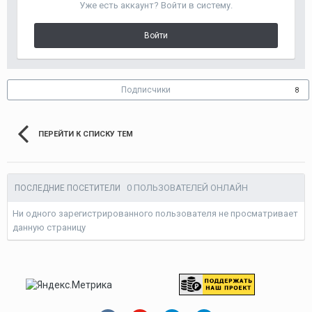
Уже есть аккаунт? Войти в систему.
Войти
Подписчики
8
ПЕРЕЙТИ К СПИСКУ ТЕМ
0 ПОЛЬЗОВАТЕЛЕЙ ОНЛАЙН
ПОСЛЕДНИЕ ПОСЕТИТЕЛИ
Ни одного зарегистрированного пользователя не просматривает
данную страницу