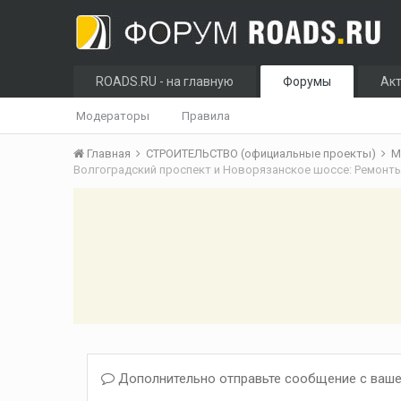
ROADS.RU - на главную
Форумы
Ак
Модераторы
Правила
Главная
СТРОИТЕЛЬСТВО (официальные проекты)
М
Дополнительно отправьте сообщение с ваше