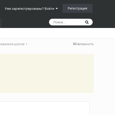
Регистрация
Уже зарегистрированы? Войти
язанское шоссе
Активность