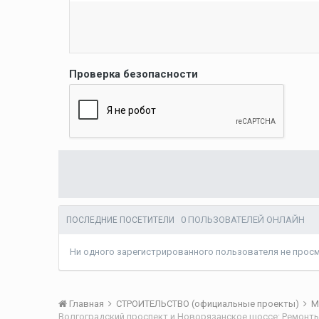
Проверка безопасности
0 ПОЛЬЗОВАТЕЛЕЙ ОНЛАЙН
ПОСЛЕДНИЕ ПОСЕТИТЕЛИ
Ни одного зарегистрированного пользователя не прос
Главная
СТРОИТЕЛЬСТВО (официальные проекты)
М