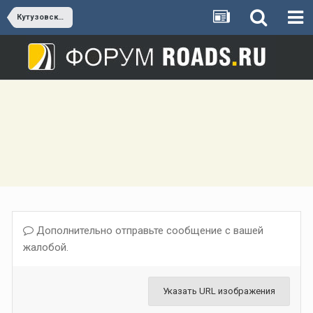
Кутузовский проспект и Можайское шоссе
Дополнительно отправьте сообщение с вашей
жалобой.
Указать URL изображения