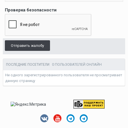
Проверка безопасности
Отправить жалобу
0 ПОЛЬЗОВАТЕЛЕЙ ОНЛАЙН
ПОСЛЕДНИЕ ПОСЕТИТЕЛИ
Ни одного зарегистрированного пользователя не просматривает
данную страницу