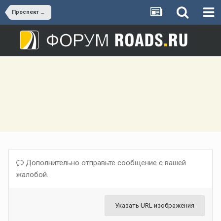
Проспект мира и Ярославское шоссе
Дополнительно отправьте сообщение с вашей
жалобой.
Указать URL изображения