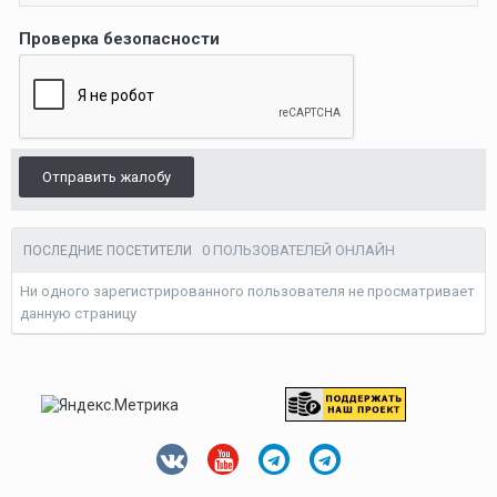
Проверка безопасности
Отправить жалобу
0 ПОЛЬЗОВАТЕЛЕЙ ОНЛАЙН
ПОСЛЕДНИЕ ПОСЕТИТЕЛИ
Ни одного зарегистрированного пользователя не просматривает
данную страницу