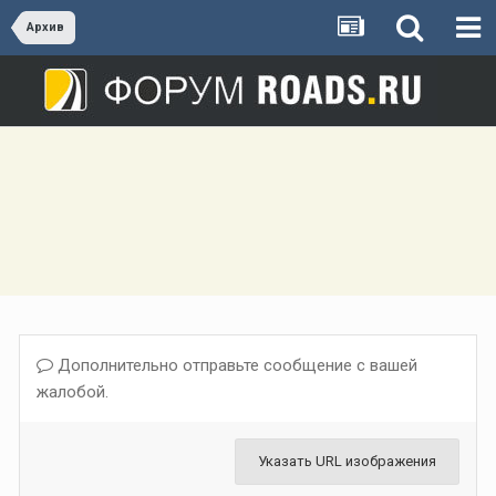
Архив
Дополнительно отправьте сообщение с вашей
жалобой.
Указать URL изображения