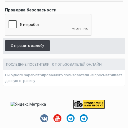
Проверка безопасности
Отправить жалобу
0 ПОЛЬЗОВАТЕЛЕЙ ОНЛАЙН
ПОСЛЕДНИЕ ПОСЕТИТЕЛИ
Ни одного зарегистрированного пользователя не просматривает
данную страницу