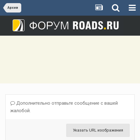
Архив
Дополнительно отправьте сообщение с вашей
жалобой.
Указать URL изображения