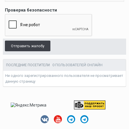
Проверка безопасности
Отправить жалобу
0 ПОЛЬЗОВАТЕЛЕЙ ОНЛАЙН
ПОСЛЕДНИЕ ПОСЕТИТЕЛИ
Ни одного зарегистрированного пользователя не просматривает
данную страницу