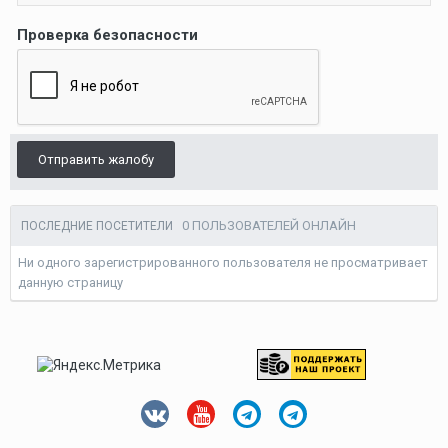
Проверка безопасности
Отправить жалобу
0 ПОЛЬЗОВАТЕЛЕЙ ОНЛАЙН
ПОСЛЕДНИЕ ПОСЕТИТЕЛИ
Ни одного зарегистрированного пользователя не просматривает
данную страницу