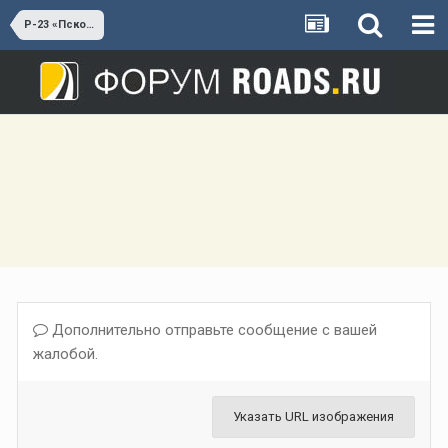
Р-23 «Псков»
Дополнительно отправьте сообщение с вашей
жалобой.
Указать URL изображения