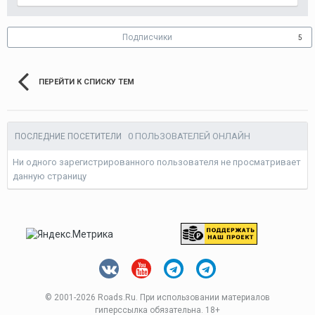
Подписчики
5
ПЕРЕЙТИ К СПИСКУ ТЕМ
0 ПОЛЬЗОВАТЕЛЕЙ ОНЛАЙН
ПОСЛЕДНИЕ ПОСЕТИТЕЛИ
Ни одного зарегистрированного пользователя не просматривает
данную страницу
© 2001-
2026 Roads.Ru. При использовании материалов
гиперссылка обязательна. 18+