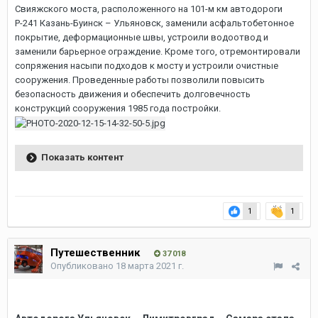
Свияжского моста, расположенного на 101-м км автодороги
Р-241 Казань-Буинск – Ульяновск, заменили асфальтобетонное
покрытие, деформационные швы, устроили водоотвод и
заменили барьерное ограждение. Кроме того, отремонтировали
сопряжения насыпи подходов к мосту и устроили очистные
сооружения. Проведенные работы позволили повысить
безопасность движения и обеспечить долговечность
конструкций сооружения 1985 года постройки.
Показать контент
1
1
Путешественник
37 018
Опубликовано
18 марта 2021 г.