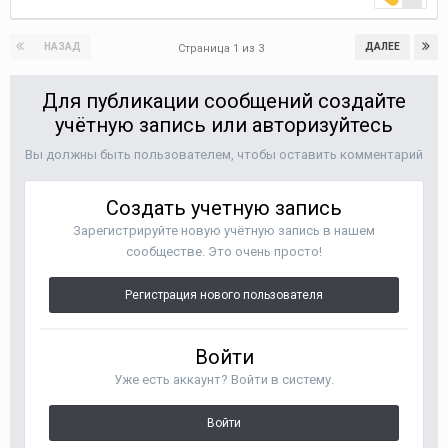
НАЗАД
ДАЛЕЕ
Страница 1 из 3
Для публикации сообщений создайте
учётную запись или авторизуйтесь
Вы должны быть пользователем, чтобы оставить комментарий
Создать учетную запись
Зарегистрируйте новую учётную запись в нашем
сообществе. Это очень просто!
Регистрация нового пользователя
Войти
Уже есть аккаунт? Войти в систему.
Войти