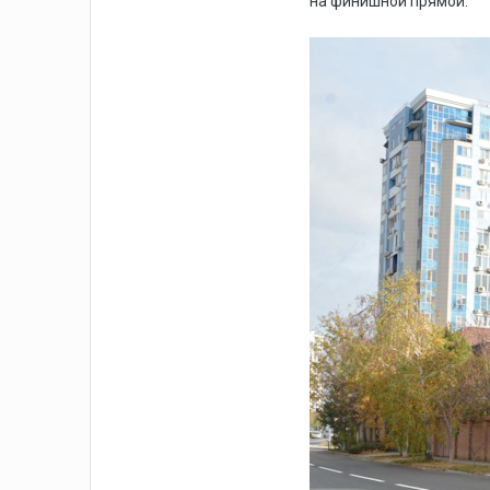
на финишной прямой.