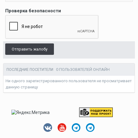
Проверка безопасности
Отправить жалобу
0 ПОЛЬЗОВАТЕЛЕЙ ОНЛАЙН
ПОСЛЕДНИЕ ПОСЕТИТЕЛИ
Ни одного зарегистрированного пользователя не просматривает
данную страницу