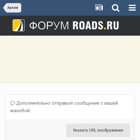
Архив
Дополнительно отправьте сообщение с вашей
жалобой.
Указать URL изображения