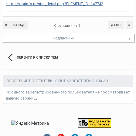
https://dorinfo.ru/star_detail.php?ELEMENT_ID=147742
НАЗАД
ДАЛЕЕ
Страница 4 из 5
Подписчики
2
ПЕРЕЙТИ К СПИСКУ ТЕМ
0 ПОЛЬЗОВАТЕЛЕЙ ОНЛАЙН
ПОСЛЕДНИЕ ПОСЕТИТЕЛИ
Ни одного зарегистрированного пользователя не просматривает
данную страницу