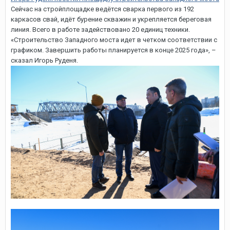
Сейчас на стройплощадке ведётся сварка первого из 192
каркасов свай, идёт бурение скважин и укрепляется береговая
линия. Всего в работе задействовано 20 единиц техники.
«Строительство Западного моста идет в четком соответствии с
графиком. Завершить работы планируется в конце 2025 года», –
сказал Игорь Руденя.