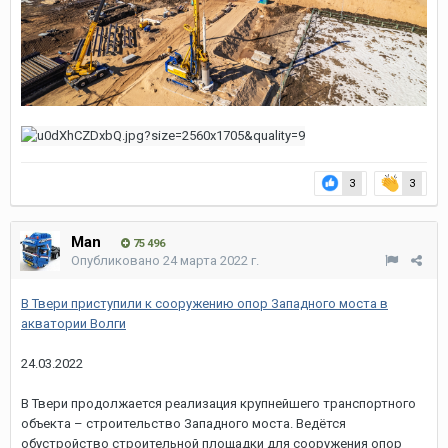
3
3
Man
75 496
Опубликовано
24 марта 2022 г.
В Твери приступили к сооружению опор Западного моста в
акватории Волги
24.03.2022
В Твери продолжается реализация крупнейшего транспортного
объекта – строительство Западного моста. Ведётся
обустройство строительной площадки для сооружения опор