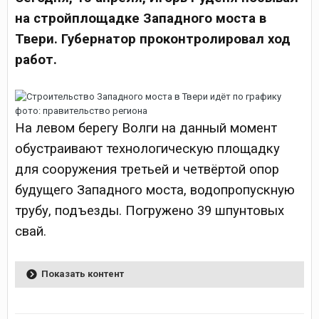
на стройплощадке Западного моста в
Твери. Губернатор проконтролировал ход
работ.
фото: правительство региона
На левом берегу Волги на данный момент
обустраивают технологическую площадку
для сооружения третьей и четвёртой опор
будущего Западного моста, водопропускную
трубу, подъезды. Погружено 39 шпунтовых
свай.
Показать контент