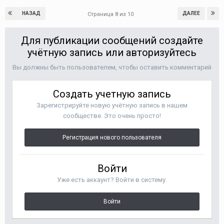
НАЗАД
ДАЛЕЕ
Страница 8 из 10
Для публикации сообщений создайте
учётную запись или авторизуйтесь
Вы должны быть пользователем, чтобы оставить комментарий
Создать учетную запись
Зарегистрируйте новую учётную запись в нашем
сообществе. Это очень просто!
Регистрация нового пользователя
Войти
Уже есть аккаунт? Войти в систему.
Войти