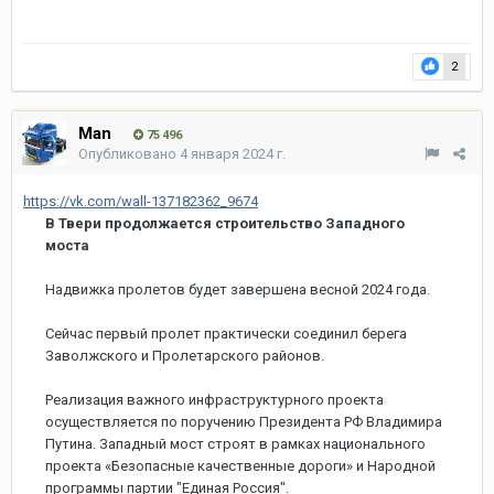
2
Man
75 496
Опубликовано
4 января 2024 г.
https://vk.com/wall-137182362_9674
В Твери продолжается строительство Западного
моста
Надвижка пролетов будет завершена весной 2024 года.
Сейчас первый пролет практически соединил берега
Заволжского и Пролетарского районов.
Реализация важного инфраструктурного проекта
осуществляется по поручению Президента РФ Владимира
Путина. Западный мост строят в рамках национального
проекта «Безопасные качественные дороги» и Народной
программы партии "Единая Россия".