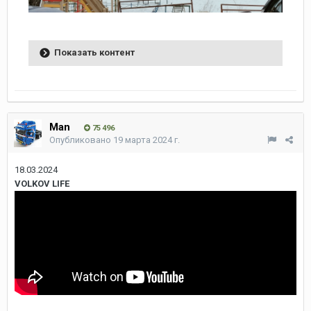
Показать контент
Man
75 496
Опубликовано
19 марта 2024 г.
18.03.2024
VOLKOV LIFE