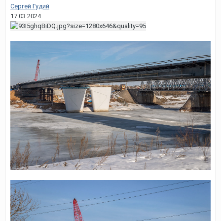
Сергей Гудий
17.03.2024