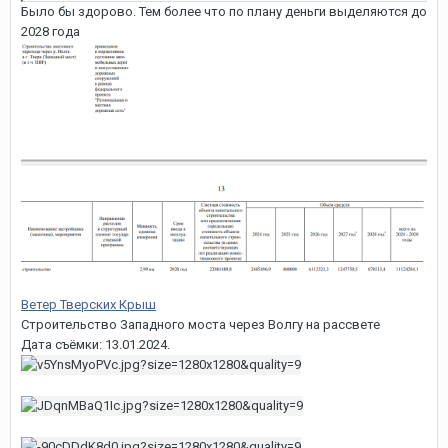
Было бы здорово. Тем более что по плану деньги выделяются до
2028 года
Ветер Тверских Крыш
Строительство Западного моста через Волгу на рассвете
Дата съёмки: 13.01.2024.