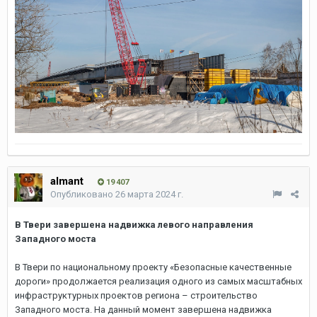
almant
19 407
Опубликовано
26 марта 2024 г.
В Твери завершена надвижка левого направления
Западного моста
В Твери по национальному проекту «Безопасные качественные
дороги» продолжается реализация одного из самых масштабных
инфраструктурных проектов региона – строительство
Западного моста. На данный момент завершена надвижка