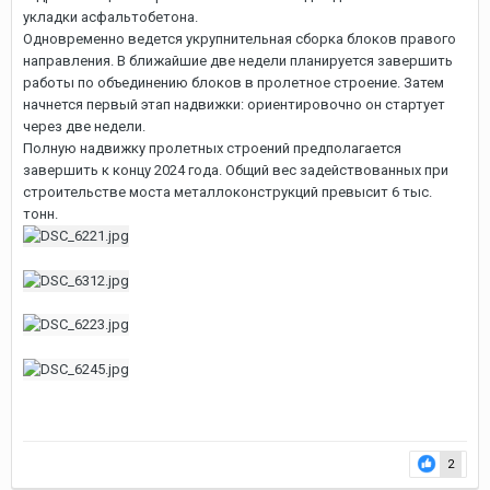
укладки асфальтобетона.
Одновременно ведется укрупнительная сборка блоков правого
направления. В ближайшие две недели планируется завершить
работы по объединению блоков в пролетное строение. Затем
начнется первый этап надвижки: ориентировочно он стартует
через две недели.
Полную надвижку пролетных строений предполагается
завершить к концу 2024 года. Общий вес задействованных при
строительстве моста металлоконструкций превысит 6 тыс.
тонн.
2