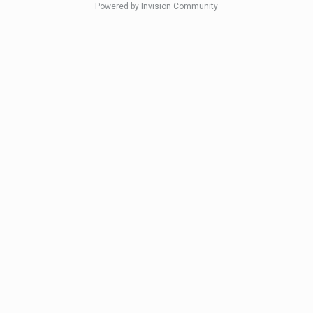
Powered by Invision Community