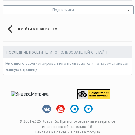
Подписчики
7
ПЕРЕЙТИ К СПИСКУ ТЕМ
0 ПОЛЬЗОВАТЕЛЕЙ ОНЛАЙН
ПОСЛЕДНИЕ ПОСЕТИТЕЛИ
Ни одного зарегистрированного пользователя не просматривает
данную страницу
© 2001-
2026 Roads.Ru. При использовании материалов
гиперссылка обязательна. 18+
Реклама на сайте
•
Правила форума