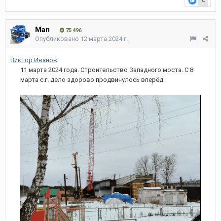
4
Man
75 496
Опубликовано
12 марта 2024 г.
Виктор Иванов
11 марта 2024 года. Строительство Западного моста. С 8
марта с.г. дело здорово продвинулось вперёд.