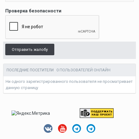
Проверка безопасности
Отправить жалобу
0 ПОЛЬЗОВАТЕЛЕЙ ОНЛАЙН
ПОСЛЕДНИЕ ПОСЕТИТЕЛИ
Ни одного зарегистрированного пользователя не просматривает
данную страницу