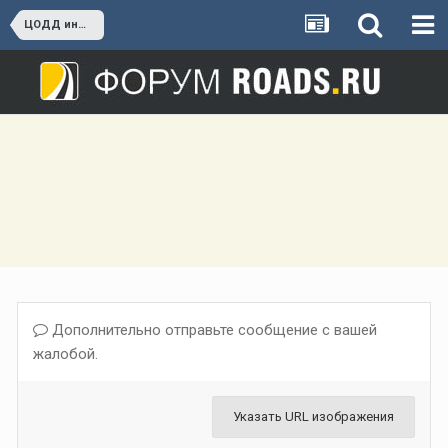
ЦОДД информирует
Дополнительно отправьте сообщение с вашей
жалобой.
Указать URL изображения