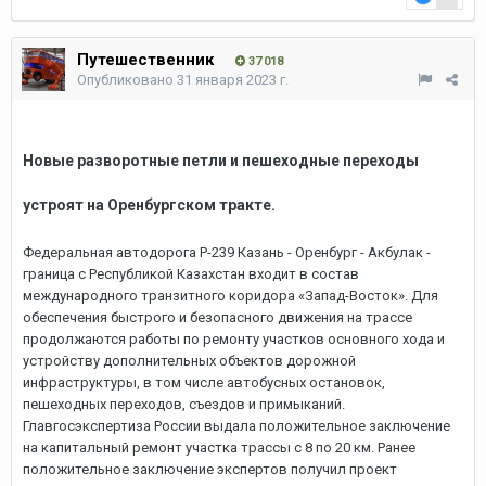
Путешественник
37 018
Опубликовано
31 января 2023 г.
Новые разворотные петли и пешеходные переходы
устроят на Оренбургском тракте.
Федеральная автодорога Р-239 Казань - Оренбург - Акбулак -
граница с Республикой Казахстан входит в состав
международного транзитного коридора «Запад-Восток». Для
обеспечения быстрого и безопасного движения на трассе
продолжаются работы по ремонту участков основного хода и
устройству дополнительных объектов дорожной
инфраструктуры, в том числе автобусных остановок,
пешеходных переходов, съездов и примыканий.
Главгосэкспертиза России выдала положительное заключение
на капитальный ремонт участка трассы с 8 по 20 км. Ранее
положительное заключение экспертов получил проект