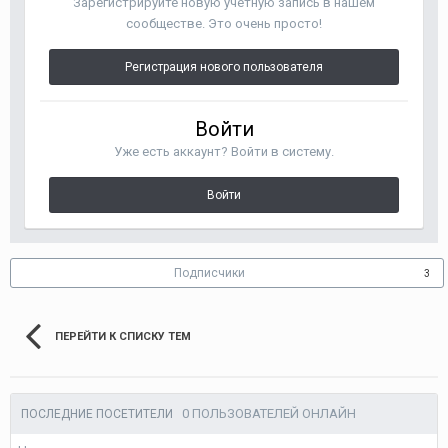
Зарегистрируйте новую учётную запись в нашем
сообществе. Это очень просто!
Регистрация нового пользователя
Войти
Уже есть аккаунт? Войти в систему.
Войти
Подписчики
3
ПЕРЕЙТИ К СПИСКУ ТЕМ
0 ПОЛЬЗОВАТЕЛЕЙ ОНЛАЙН
ПОСЛЕДНИЕ ПОСЕТИТЕЛИ