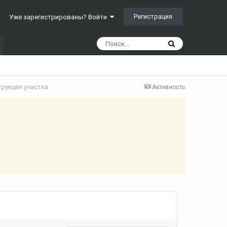
Регистрация
Уже зарегистрированы? Войти
струкция участка
Активность