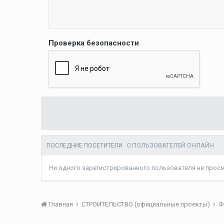
Проверка безопасности
0 ПОЛЬЗОВАТЕЛЕЙ ОНЛАЙН
ПОСЛЕДНИЕ ПОСЕТИТЕЛИ
Ни одного зарегистрированного пользователя не прос
Главная
СТРОИТЕЛЬСТВО (официальные проекты)
Ф