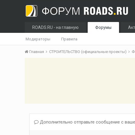
ROADS.RU - на главную
Форумы
Ак
Модераторы
Правила
Главная
СТРОИТЕЛЬСТВО (официальные проекты)
Ф
Дополнительно отправьте сообщение с ваше